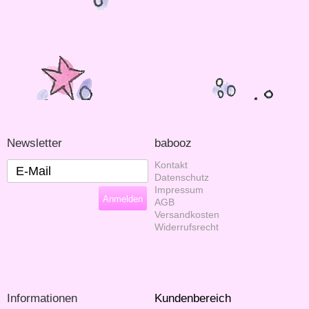
Newsletter
babooz
Kontakt
Datenschutz
Impressum
AGB
Versandkosten
Widerrufsrecht
Informationen
Kundenbereich