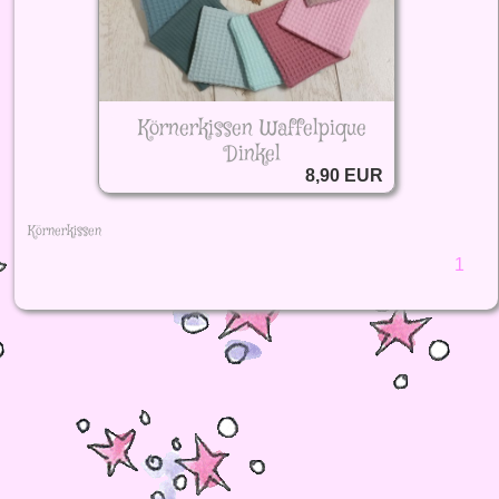
Körnerkissen Waffelpique
Dinkel
8,90 EUR
Körnerkissen
1