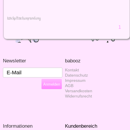
Wickeltischumrandung
1
Newsletter
babooz
Kontakt
Datenschutz
Impressum
AGB
Versandkosten
Widerrufsrecht
Informationen
Kundenbereich