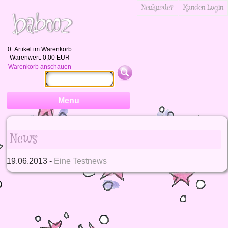
Neukunde?
Kunden Login
0
Artikel im Warenkorb
Warenwert:
0,00 EUR
Warenkorb anschauen
Menu
News
19.06.2013 -
Eine Testnews