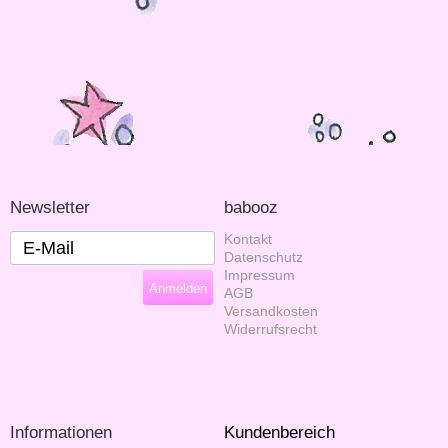
Newsletter
babooz
Kontakt
Datenschutz
Impressum
AGB
Versandkosten
Widerrufsrecht
Informationen
Kundenbereich