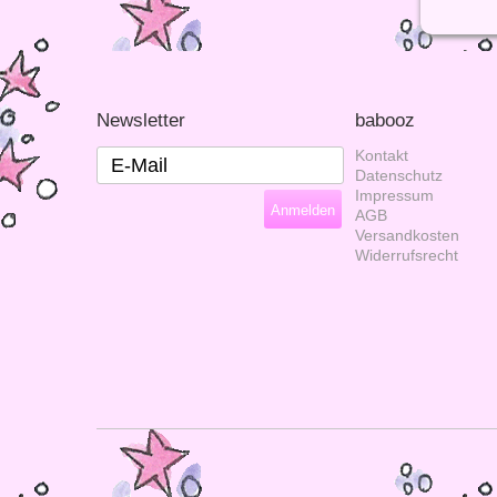
Newsletter
babooz
Kontakt
Datenschutz
Impressum
AGB
Versandkosten
Widerrufsrecht