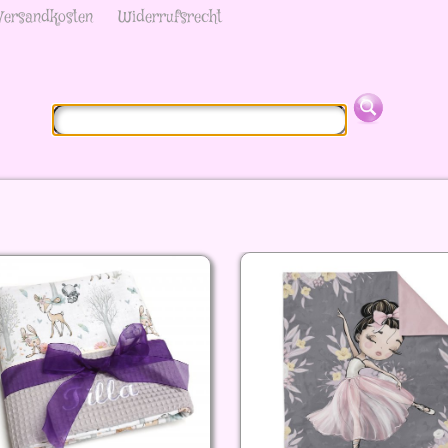
Versandkosten
Widerrufsrecht