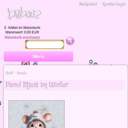
Neukunde?
Kunden Login
0
Artikel im Warenkorb
Warenwert:
0,00 EUR
Warenkorb anschauen
Menu
Stoff - Panele
Panel Maus im Winter