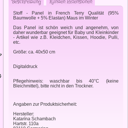
Beschreibung
Kunden Rezensionen
Stoff - Panel in French Terry Qualität (95%
Baumwolle + 5% Elastan) Maus im Winter
Das Panel ist schön weich und angenehm, von
daher wunderbar geeignet für Baby und Kleinkinder
- Artikel wie z.B. Kleidchen, Kissen, Hoodie, Pulli,
etc.
Größe: ca. 40x50 cm
Digitaldruck
Pflegehinweis: waschbar bis 40°C (keine
Bleichmittel), bitte nicht in den Trockner.
Angaben zur Produktsicherheit:
Hersteller:
Katarína Schambach
Hartstr. 110a