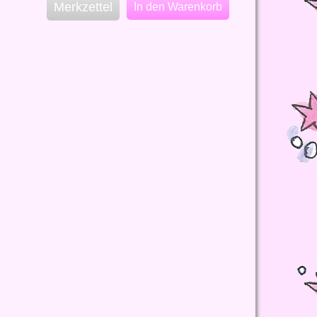
Merkzettel
In den Warenkorb