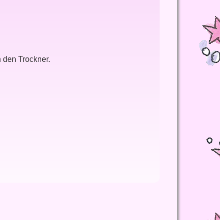
n den Trockner.