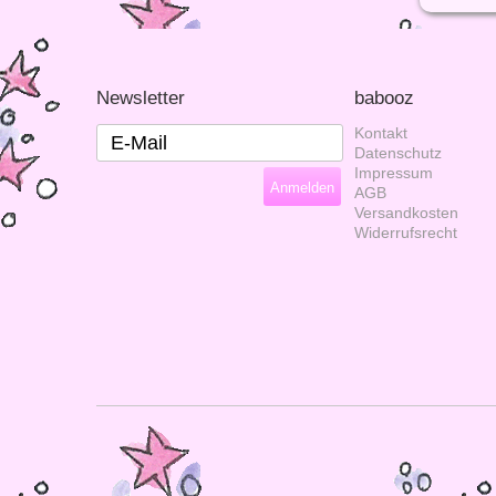
Newsletter
babooz
Kontakt
Datenschutz
Impressum
AGB
Versandkosten
Widerrufsrecht