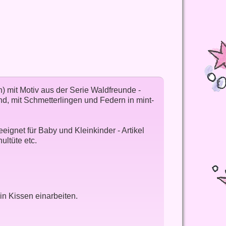
) mit Motiv aus der Serie Waldfreunde -
d, mit Schmetterlingen und Federn in mint-
gnet für Baby und Kleinkinder - Artikel
ultüte etc.
in Kissen einarbeiten.