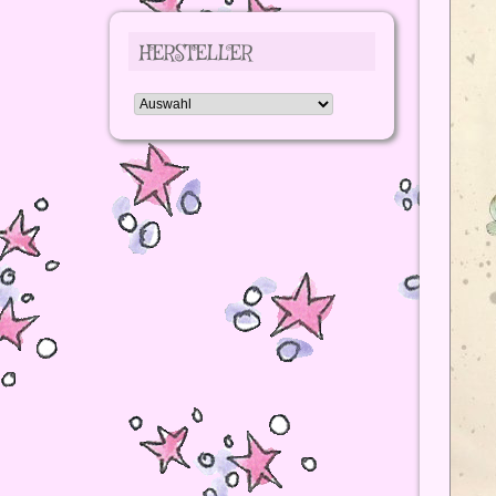
HERSTELLER