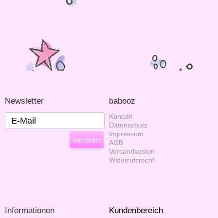
Newsletter
babooz
Kontakt
Datenschutz
Impressum
AGB
Versandkosten
Widerrufsrecht
Informationen
Kundenbereich