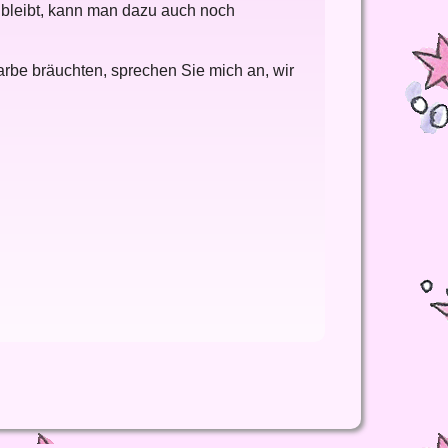
 bleibt, kann man dazu auch noch
Farbe bräuchten, sprechen Sie mich an, wir