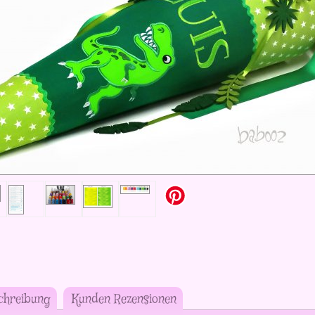
chreibung
Kunden Rezensionen