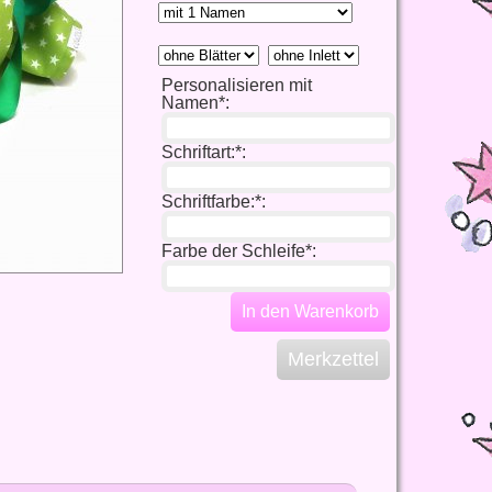
Personalisieren mit
Namen*:
Schriftart:*:
Schriftfarbe:*:
Farbe der Schleife*:
In den Warenkorb
Merkzettel