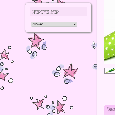
HERSTELLER
Bes