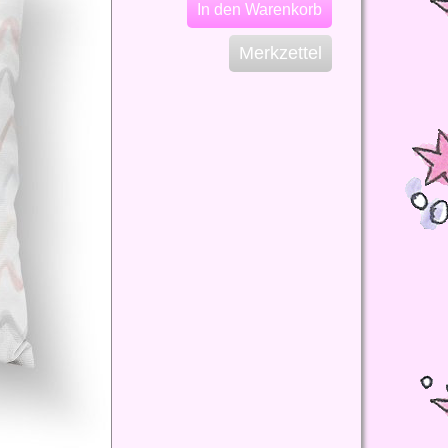
In den Warenkorb
Merkzettel