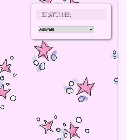
HERSTELLER