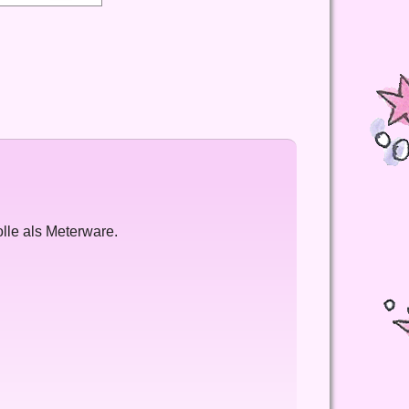
lle als Meterware.