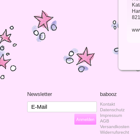
Kat
Har
821
ww
Newsletter
babooz
Kontakt
Datenschutz
Impressum
AGB
Versandkosten
Widerrufsrecht