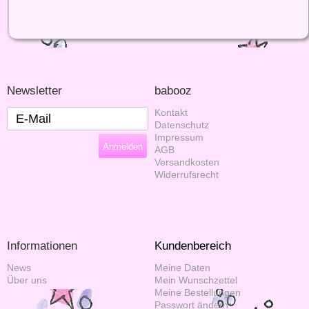
Newsletter
babooz
Kontakt
Datenschutz
Impressum
AGB
Versandkosten
Widerrufsrecht
Informationen
Kundenbereich
News
Meine Daten
Über uns
Mein Wunschzettel
Meine Bestellungen
Passwort ändern