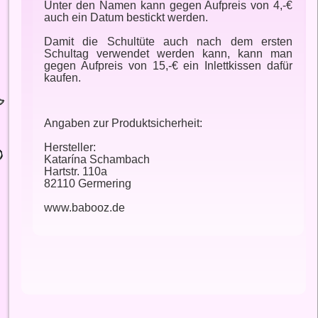
Unter den Namen kann gegen Aufpreis von 4,-€
auch ein Datum bestickt werden.
Damit die Schultüte auch nach dem ersten
Schultag verwendet werden kann, kann man
gegen Aufpreis von 15,-€ ein Inlettkissen dafür
kaufen.
Angaben zur Produktsicherheit:
Hersteller:
Katarína Schambach
Hartstr. 110a
82110 Germering
www.babooz.de